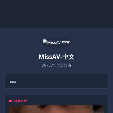
MissAV-中文
367571 位訂閱者
miss
精選影片