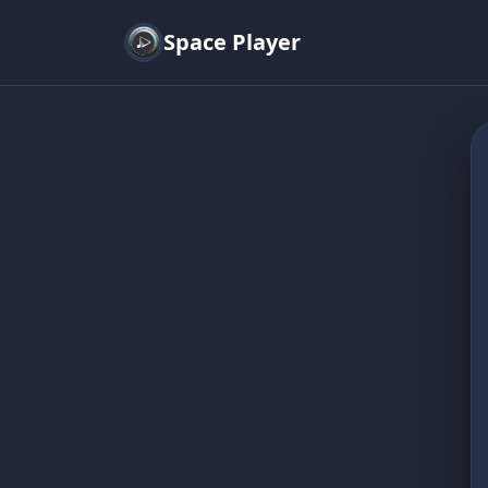
Space Player