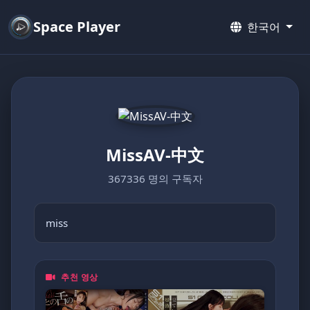
Space Player
한국어
MissAV-中文
367336 명의 구독자
miss
추천 영상