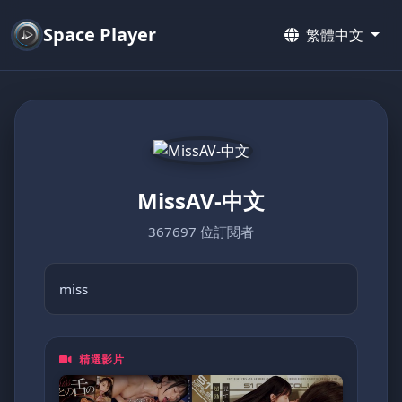
Space Player
繁體中文
MissAV-中文
367697 位訂閱者
miss
精選影片