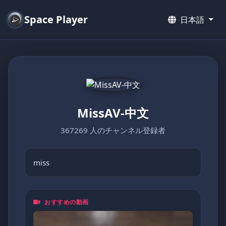
Space Player
日本語
MissAV-中文
367269 人のチャンネル登録者
miss
おすすめの動画