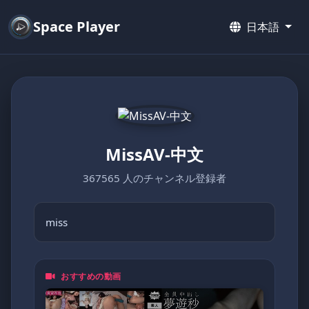
Space Player
日本語
MissAV-中文
367565 人のチャンネル登録者
miss
おすすめの動画