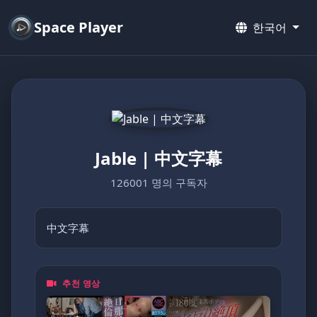
Space Player
한국어
Jable | 中文字幕
126001 명의 구독자
中文字幕
추천 영상