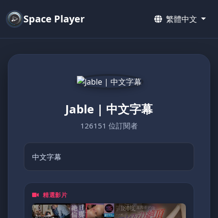
Space Player
繁體中文
Jable | 中文字幕
126151 位訂閱者
中文字幕
精選影片