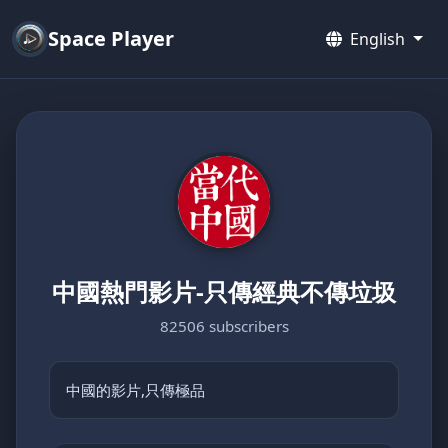
Space Player
English
中國熱門影片-只傳經典不傳垃圾
82506 subscribers
中國的影片,只傳極品