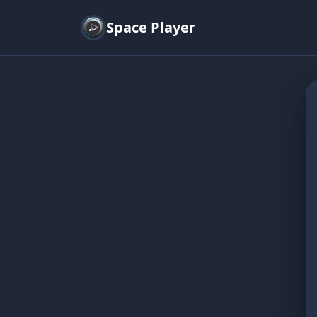
Space Player